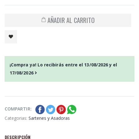
AÑADIR AL CARRITO
¡Compra ya! Lo recibirás entre el
13/08/2026
y el
17/08/2026
COMPARTIR:
Categorias:
Sartenes y Asadoras
DESCRIPCIÓN