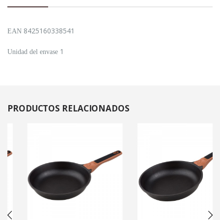
8425160338541
EAN
1
Unidad del envase
PRODUCTOS
RELACIONADOS