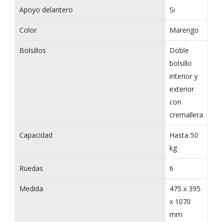
Apoyo delantero
Si
Color
Marengo
Bolsillos
Doble
bolsillo
interior y
exterior
con
cremallera
Capacidad
Hasta 50
kg
Ruedas
6
Medida
475 x 395
x 1070
mm