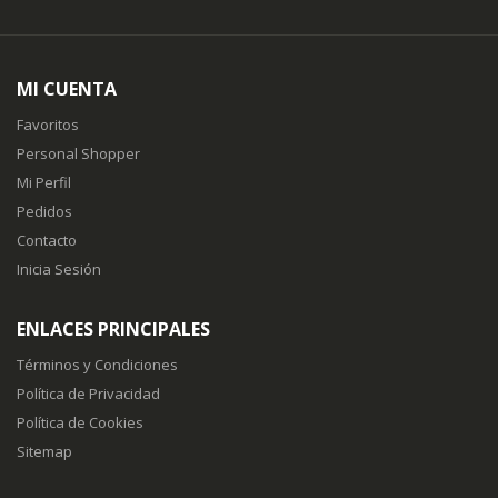
MI CUENTA
Favoritos
Personal Shopper
Mi Perfil
Pedidos
Contacto
Inicia Sesión
ENLACES PRINCIPALES
Términos y Condiciones
Política de Privacidad
Política de Cookies
Sitemap