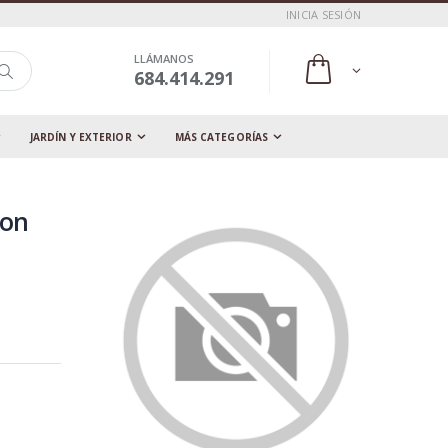
INICIA SESIÓN
LLÁMANOS
684.414.291
JARDÍN Y EXTERIOR
MÁS CATEGORÍAS
con