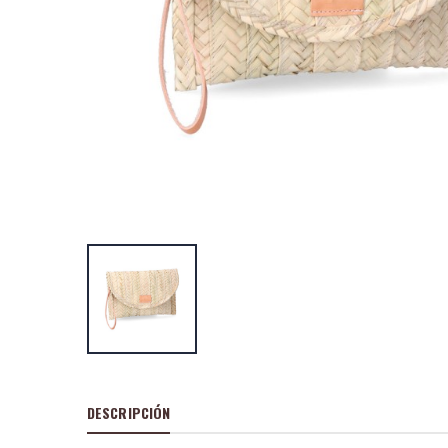
DESCRIPCIÓN