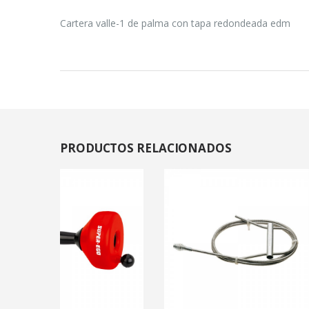
Cartera valle-1 de palma con tapa redondeada edm
PRODUCTOS
RELACIONADOS