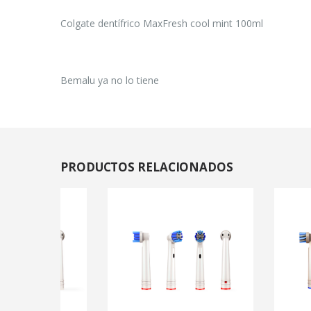
Colgate dentífrico MaxFresh cool mint 100ml
Bemalu ya no lo tiene
PRODUCTOS
RELACIONADOS