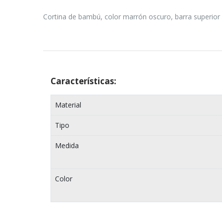
Cortina de bambú, color marrón oscuro, barra superior 
Características:
Material
Tipo
Medida
Color