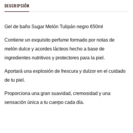
DESCRIPCIÓN
Gel de baño Sugar Melón Tulipán negro 650ml
Contiene un exquisito perfume formado por notas de
melón dulce y acordes lácteos hecho a base de
ingredientes nutritivos y protectores para la piel.
Aportará una explosión de frescura y dulzor en el cuidado
de tu piel.
Proporciona una gran suavidad, cremosidad y una
sensación única a tu cuerpo cada día.