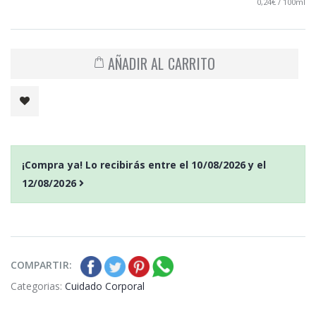
0,24€ / 100ml
AÑADIR AL CARRITO
¡Compra ya! Lo recibirás entre el
10/08/2026
y el
12/08/2026
COMPARTIR:
Categorias:
Cuidado Corporal