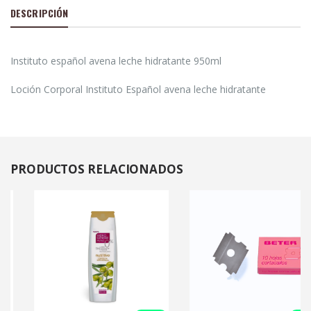
DESCRIPCIÓN
Instituto español avena leche hidratante 950ml
Loción Corporal Instituto Español avena leche hidratante
PRODUCTOS
RELACIONADOS