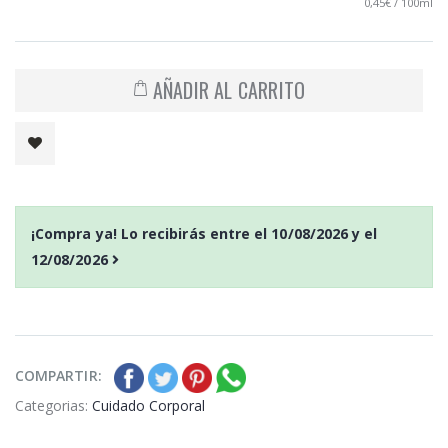
0,45€ / 100ml
AÑADIR AL CARRITO
¡Compra ya! Lo recibirás entre el
10/08/2026
y el
12/08/2026
COMPARTIR:
Categorias:
Cuidado Corporal