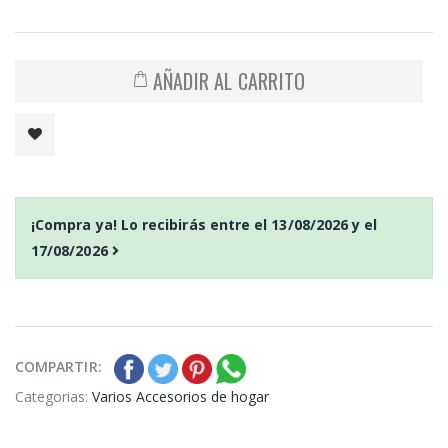
AÑADIR AL CARRITO
¡Compra ya! Lo recibirás entre el
13/08/2026
y el
17/08/2026
COMPARTIR:
Categorias:
Varios Accesorios de hogar