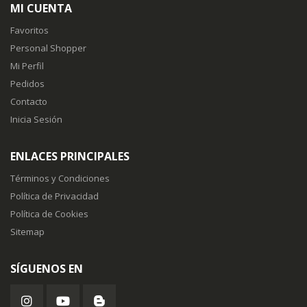
MI CUENTA
Favoritos
Personal Shopper
Mi Perfil
Pedidos
Contacto
Inicia Sesión
ENLACES PRINCIPALES
Términos y Condiciones
Política de Privacidad
Política de Cookies
Sitemap
SÍGUENOS EN