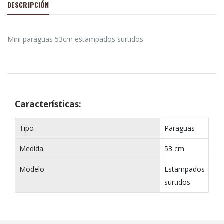
DESCRIPCIÓN
Mini paraguas 53cm estampados surtidos
Características:
Tipo
Paraguas
Medida
53 cm
Modelo
Estampados
surtidos