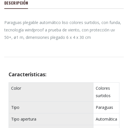
DESCRIPCIÓN
Paraguas plegable automático liso colores surtidos, con funda,
tecnología windproof a prueba de viento, con protección uv
50+, ø1 m, dimensiones plegado 6 x 4 x 30 cm
Características:
Color
Colores
surtidos
Tipo
Paraguas
Tipo apertura
Automática