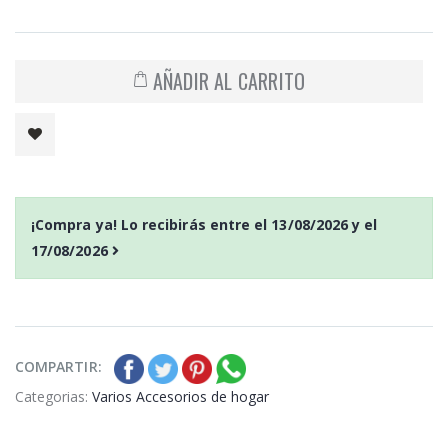
AÑADIR AL CARRITO
¡Compra ya! Lo recibirás entre el
13/08/2026
y el
17/08/2026
COMPARTIR:
Categorias:
Varios Accesorios de hogar