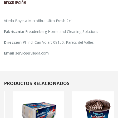
DESCRIPCIÓN
Vileda Bayeta Microfibra Ultra Fresh 2+1
Fabricante
Freudenberg Home and Cleaning Solutions
Dirección
Pl. ind. Can Volart 08150, Parets del Vallés
Email
service@vileda.com
PRODUCTOS
RELACIONADOS