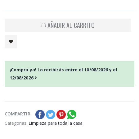
AÑADIR AL CARRITO
¡Compra ya! Lo recibirás entre el
10/08/2026
y el
12/08/2026
COMPARTIR:
Categorias:
Limpieza para toda la casa