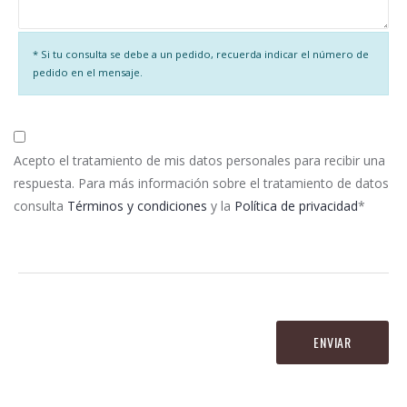
* Si tu consulta se debe a un pedido, recuerda indicar el número de
pedido en el mensaje.
Acepto el tratamiento de mis datos personales para recibir una
respuesta. Para más información sobre el tratamiento de datos
consulta
Términos y condiciones
y la
Política de privacidad
*