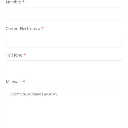
Nombre
*
Correo Electrónico
*
Teléfono
*
Mensaje
*