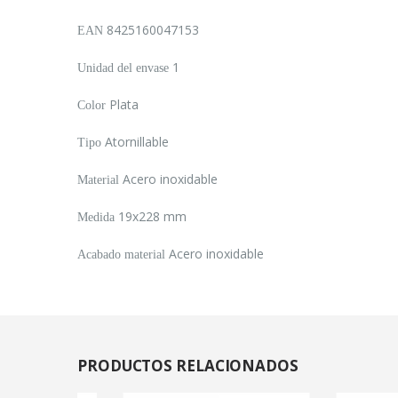
8425160047153
EAN
1
Unidad del envase
Plata
Color
Atornillable
Tipo
Acero inoxidable
Material
19x228 mm
Medida
Acero inoxidable
Acabado material
PRODUCTOS
RELACIONADOS