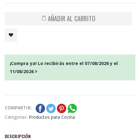
AÑADIR AL CARRITO
¡Compra ya! Lo recibirás entre el
07/08/2026
y el
11/08/2026
COMPARTIR:
Categorias:
Productos para Cocina
DESCRIPCIÓN