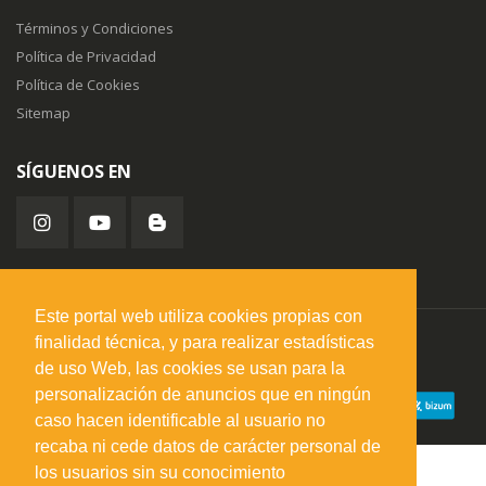
Términos y Condiciones
Política de Privacidad
Política de Cookies
Sitemap
SÍGUENOS EN
Este portal web utiliza cookies propias con
finalidad técnica, y para realizar estadísticas
misuperfavorito.com.
© 2026. Todos los derechos reservados.
de uso Web, las cookies se usan para la
personalización de anuncios que en ningún
caso hacen identificable al usuario no
recaba ni cede datos de carácter personal de
los usuarios sin su conocimiento