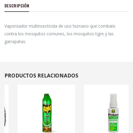
DESCRIPCIÓN
Vaporizador multinsecticida de uso humano que combate
contra los mosquitos comunes, los mosquitos tigre y las
garrapatas.
PRODUCTOS
RELACIONADOS