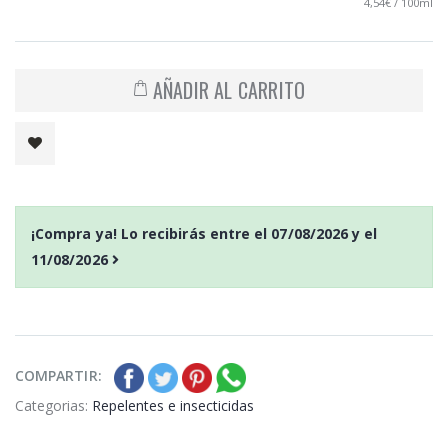
4,54€ / 100ml
AÑADIR AL CARRITO
¡Compra ya! Lo recibirás entre el
07/08/2026
y el
11/08/2026
COMPARTIR:
Categorias:
Repelentes e insecticidas