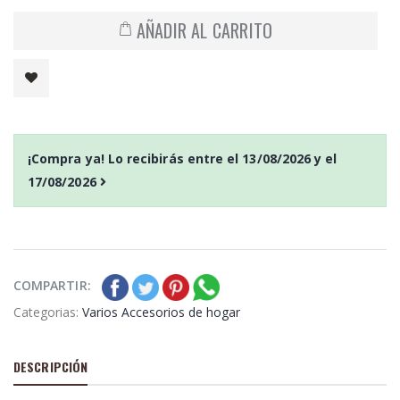
AÑADIR AL CARRITO
¡Compra ya! Lo recibirás entre el
13/08/2026
y el
17/08/2026
COMPARTIR:
Categorias:
Varios Accesorios de hogar
DESCRIPCIÓN