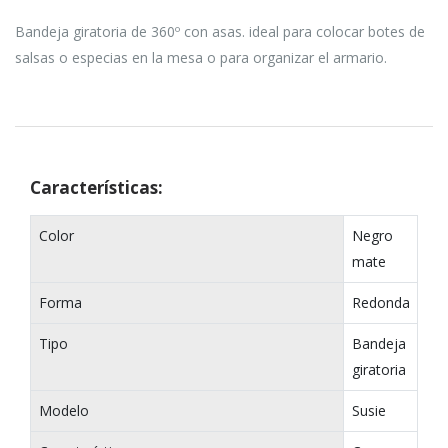
Bandeja giratoria de 360º con asas. ideal para colocar botes de
salsas o especias en la mesa o para organizar el armario.
Características:
Color
Negro
mate
Forma
Redonda
Tipo
Bandeja
giratoria
Modelo
Susie