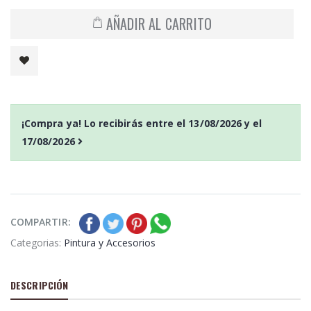
AÑADIR AL CARRITO
¡Compra ya! Lo recibirás entre el
13/08/2026
y el
17/08/2026
COMPARTIR:
Categorias:
Pintura y Accesorios
DESCRIPCIÓN