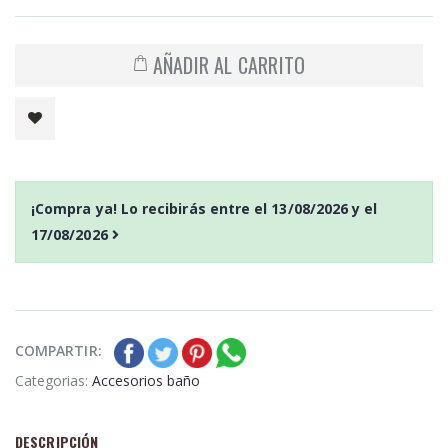
AÑADIR AL CARRITO
¡Compra ya! Lo recibirás entre el
13/08/2026
y el
17/08/2026
COMPARTIR:
Categorias:
Accesorios baño
DESCRIPCIÓN