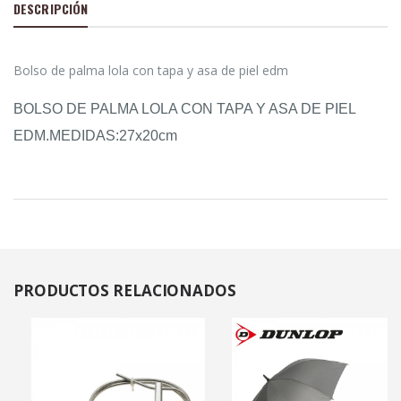
DESCRIPCIÓN
Bolso de palma lola con tapa y asa de piel edm
BOLSO DE PALMA LOLA CON TAPA Y ASA DE PIEL
EDM.MEDIDAS:27x20cm
PRODUCTOS
RELACIONADOS