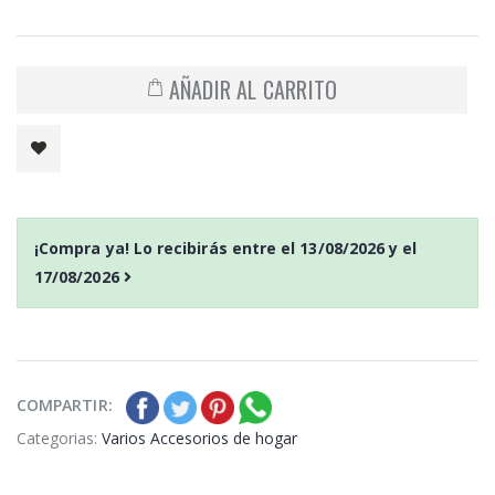
AÑADIR AL CARRITO
¡Compra ya! Lo recibirás entre el
13/08/2026
y el
17/08/2026
COMPARTIR:
Categorias:
Varios Accesorios de hogar