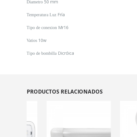
50 mm
Diametro
Fría
Temperatura Luz
Mr16
Tipo de conexion
10w
Vatios
Dicróica
Tipo de bombilla
PRODUCTOS
RELACIONADOS