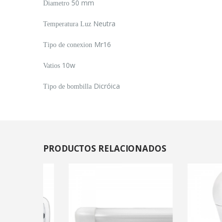
50 mm
Diametro
Neutra
Temperatura Luz
Mr16
Tipo de conexion
10w
Vatios
Dicróica
Tipo de bombilla
PRODUCTOS
RELACIONADOS