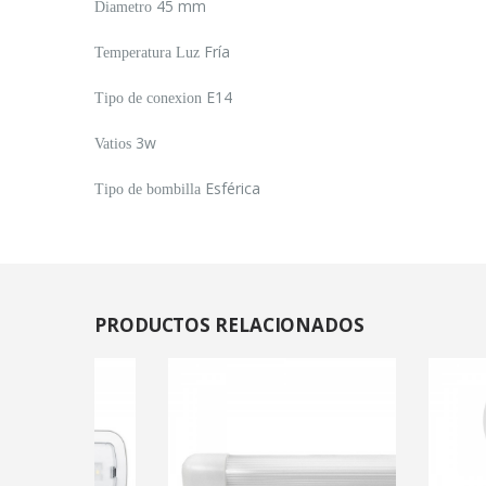
45 mm
Diametro
Fría
Temperatura Luz
E14
Tipo de conexion
3w
Vatios
Esférica
Tipo de bombilla
PRODUCTOS
RELACIONADOS