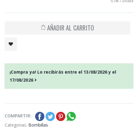
9,74€ / unidad
AÑADIR AL CARRITO
¡Compra ya! Lo recibirás entre el
13/08/2026
y el
17/08/2026
COMPARTIR:
Categorias:
Bombillas