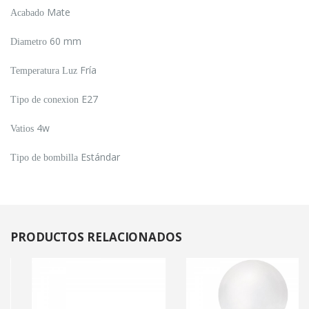
Mate
Acabado
60 mm
Diametro
Fría
Temperatura Luz
E27
Tipo de conexion
4w
Vatios
Estándar
Tipo de bombilla
PRODUCTOS
RELACIONADOS