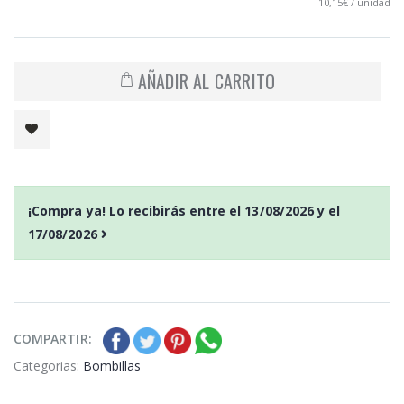
10,15€ / unidad
AÑADIR AL CARRITO
¡Compra ya! Lo recibirás entre el
13/08/2026
y el
17/08/2026
COMPARTIR:
Categorias:
Bombillas