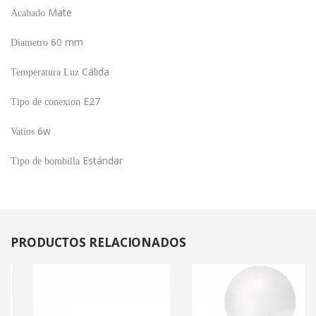
Mate
Acabado
60 mm
Diametro
Cálida
Temperatura Luz
E27
Tipo de conexion
6w
Vatios
Estándar
Tipo de bombilla
PRODUCTOS
RELACIONADOS