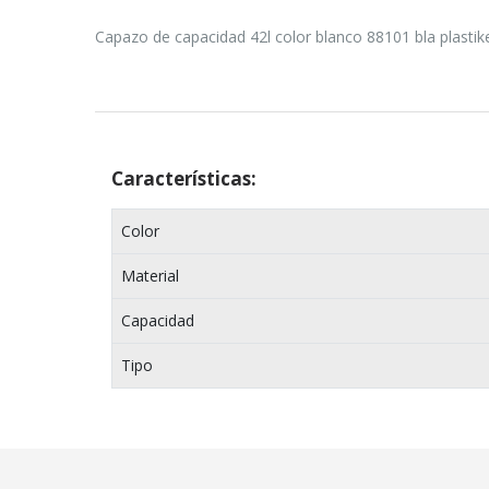
Capazo de capacidad 42l color blanco 88101 bla plastik
Características:
Color
Material
Capacidad
Tipo