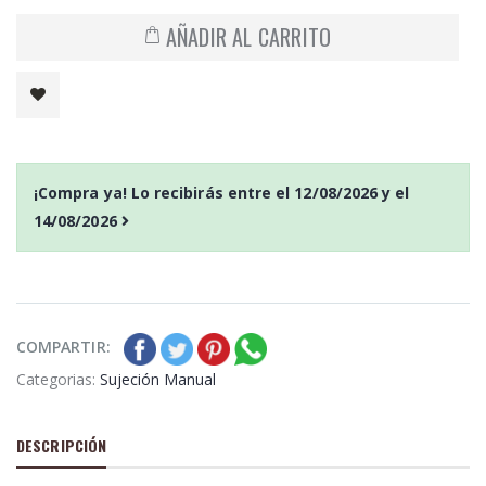
AÑADIR AL CARRITO
¡Compra ya! Lo recibirás entre el
12/08/2026
y el
14/08/2026
COMPARTIR:
Categorias:
Sujeción Manual
DESCRIPCIÓN