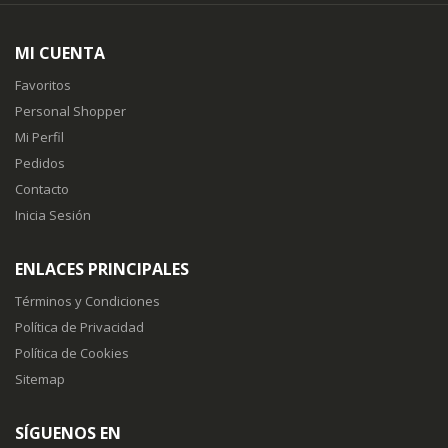
MI CUENTA
Favoritos
Personal Shopper
Mi Perfil
Pedidos
Contacto
Inicia Sesión
ENLACES PRINCIPALES
Términos y Condiciones
Política de Privacidad
Política de Cookies
Sitemap
SÍGUENOS EN