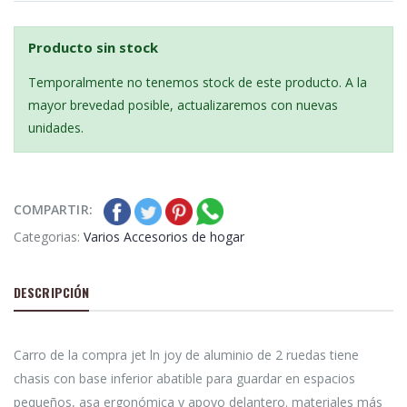
Producto sin stock
Temporalmente no tenemos stock de este producto. A la
mayor brevedad posible, actualizaremos con nuevas
unidades.
COMPARTIR:
Categorias:
Varios Accesorios de hogar
DESCRIPCIÓN
Carro de la compra jet ln joy de aluminio de 2 ruedas tiene
chasis con base inferior abatible para guardar en espacios
pequeños, asa ergonómica y apoyo delantero. materiales más