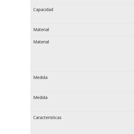
Capacidad
Material
Material
Medida
Medida
Caracteristicas