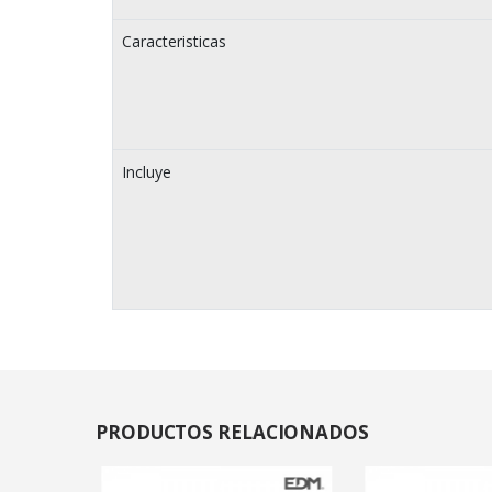
Caracteristicas
Incluye
PRODUCTOS
RELACIONADOS