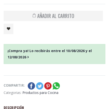
AÑADIR AL CARRITO
¡Compra ya! Lo recibirás entre el
10/08/2026
y el
12/08/2026
COMPARTIR:
Categorias:
Productos para Cocina
DESCRIPCIÓN