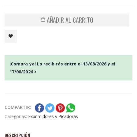
AÑADIR AL CARRITO
¡Compra ya! Lo recibirás entre el
13/08/2026
y el
17/08/2026
COMPARTIR:
Categorias:
Exprimidores y Picadoras
DESCRIPCIÓN