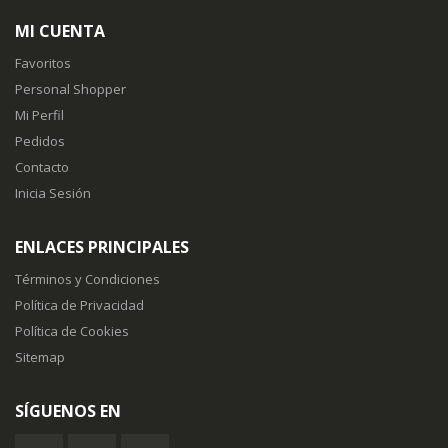
MI CUENTA
Favoritos
Personal Shopper
Mi Perfil
Pedidos
Contacto
Inicia Sesión
ENLACES PRINCIPALES
Términos y Condiciones
Política de Privacidad
Política de Cookies
Sitemap
SÍGUENOS EN