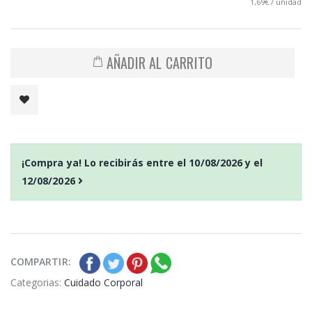
1,69€ / unidad
AÑADIR AL CARRITO
¡Compra ya! Lo recibirás entre el
10/08/2026
y el
12/08/2026
COMPARTIR:
Categorias:
Cuidado Corporal