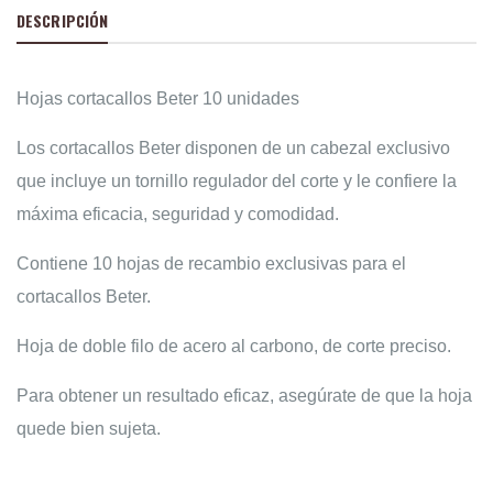
DESCRIPCIÓN
Hojas cortacallos Beter 10 unidades
Los cortacallos Beter disponen de un cabezal exclusivo
que incluye un tornillo regulador del corte y le confiere la
máxima eficacia, seguridad y comodidad.
Contiene 10 hojas de recambio exclusivas para el
cortacallos Beter.
Hoja de doble filo de acero al carbono, de corte preciso.
Para obtener un resultado eficaz, asegúrate de que la hoja
quede bien sujeta.