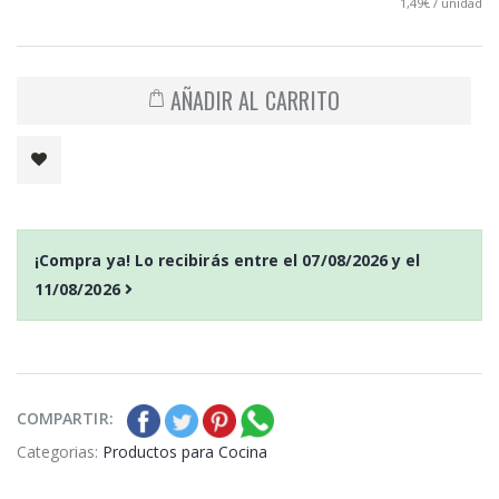
1,49€ / unidad
AÑADIR AL CARRITO
¡Compra ya! Lo recibirás entre el
07/08/2026
y el
11/08/2026
COMPARTIR:
Categorias:
Productos para Cocina