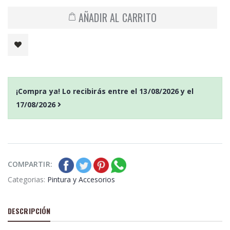
AÑADIR AL CARRITO
¡Compra ya! Lo recibirás entre el
13/08/2026
y el
17/08/2026
COMPARTIR:
Categorias:
Pintura y Accesorios
DESCRIPCIÓN