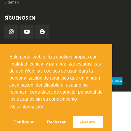
Sitemap
SÍGUENOS EN
Este portal web utiliza cookies propias con
finalidad técnica, y para realizar estadísticas
misuperfavorito.com.
© 2026. Todos los derechos reservados.
de uso Web, las cookies se usan para la
personalización de anuncios que en ningún
caso hacen identificable al usuario no
recaba ni cede datos de carácter personal de
los usuarios sin su conocimiento
Más Información
Configurar
Rechazar
¡Acepto!