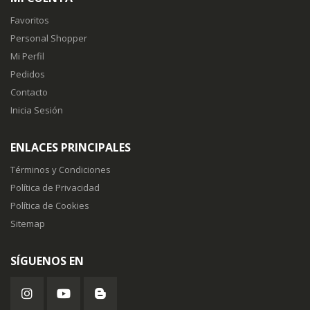
Favoritos
Personal Shopper
Mi Perfil
Pedidos
Contacto
Inicia Sesión
ENLACES PRINCIPALES
Términos y Condiciones
Política de Privacidad
Política de Cookies
Sitemap
SÍGUENOS EN