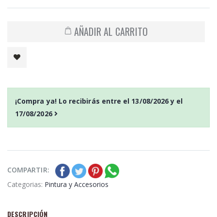
AÑADIR AL CARRITO
¡Compra ya! Lo recibirás entre el
13/08/2026
y el
17/08/2026
COMPARTIR:
Categorias:
Pintura y Accesorios
DESCRIPCIÓN