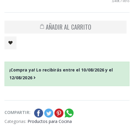
3,40€ / litro
AÑADIR AL CARRITO
¡Compra ya! Lo recibirás entre el
10/08/2026
y el
12/08/2026
COMPARTIR:
Categorias:
Productos para Cocina