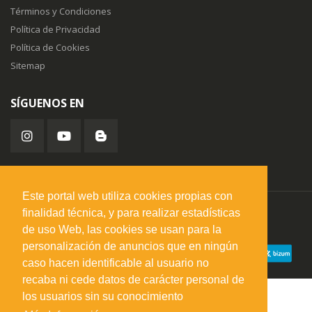
Términos y Condiciones
Política de Privacidad
Política de Cookies
Sitemap
SÍGUENOS EN
Este portal web utiliza cookies propias con
finalidad técnica, y para realizar estadísticas
misuperfavorito.com.
© 2026. Todos los derechos reservados.
de uso Web, las cookies se usan para la
personalización de anuncios que en ningún
caso hacen identificable al usuario no
recaba ni cede datos de carácter personal de
los usuarios sin su conocimiento