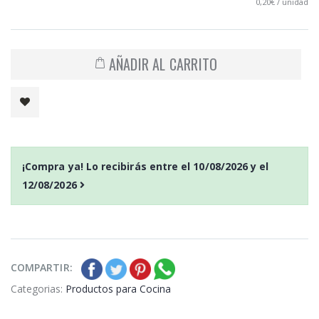
0,20€ / unidad
AÑADIR AL CARRITO
¡Compra ya! Lo recibirás entre el
10/08/2026
y el
12/08/2026
COMPARTIR:
Categorias:
Productos para Cocina