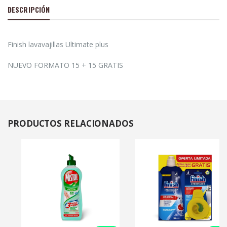
DESCRIPCIÓN
Finish lavavajillas Ultimate plus
NUEVO FORMATO 15 + 15 GRATIS
PRODUCTOS
RELACIONADOS