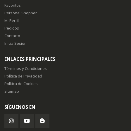
Favoritos
Personal Shopper
Mi Perfil
Pedidos
Contacto
Inicia Sesión
ENLACES PRINCIPALES
Términos y Condiciones
Política de Privacidad
Política de Cookies
Sitemap
SÍGUENOS EN