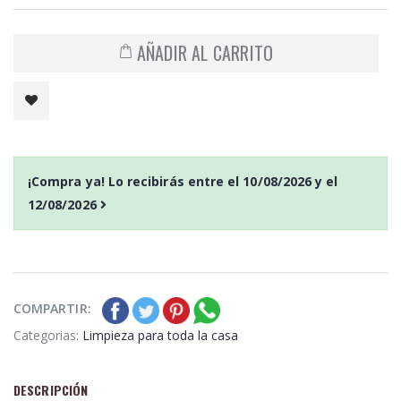
AÑADIR AL CARRITO
¡Compra ya! Lo recibirás entre el
10/08/2026
y el
12/08/2026
COMPARTIR:
Categorias:
Limpieza para toda la casa
DESCRIPCIÓN