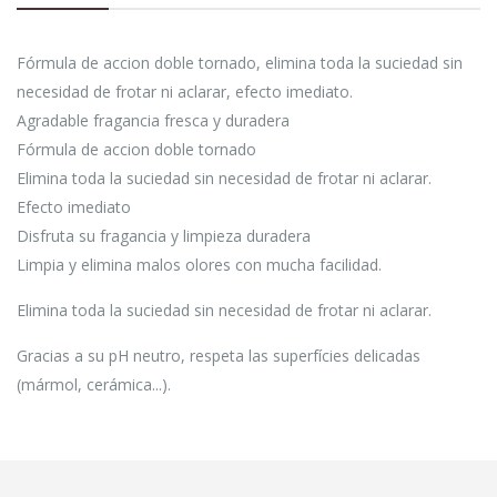
Fórmula de accion doble tornado, elimina toda la suciedad sin
necesidad de frotar ni aclarar, efecto imediato.
Agradable fragancia fresca y duradera
Fórmula de accion doble tornado
Elimina toda la suciedad sin necesidad de frotar ni aclarar.
Efecto imediato
Disfruta su fragancia y limpieza duradera
Limpia y elimina malos olores con mucha facilidad.
Elimina toda la suciedad sin necesidad de frotar ni aclarar.
Gracias a su pH neutro, respeta las superfícies delicadas
(mármol, cerámica...).