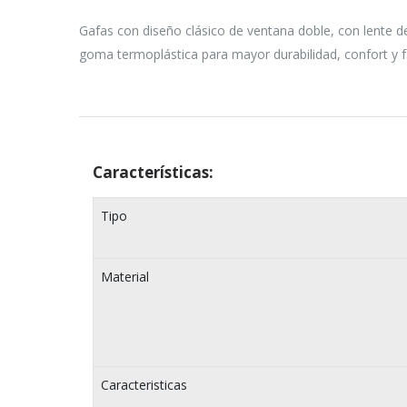
Gafas con diseño clásico de ventana doble, con lente de
goma termoplástica para mayor durabilidad, confort y fác
Características:
Tipo
Material
Caracteristicas