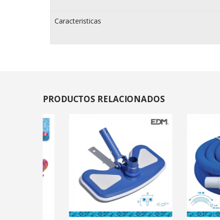
Caracteristicas
PRODUCTOS
RELACIONADOS