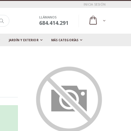
INICIA SESIÓN
LLÁMANOS
684.414.291
JARDÍN Y EXTERIOR
MÁS CATEGORÍAS