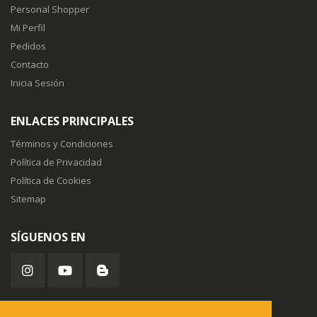
Personal Shopper
Mi Perfil
Pedidos
Contacto
Inicia Sesión
ENLACES PRINCIPALES
Términos y Condiciones
Política de Privacidad
Política de Cookies
Sitemap
SÍGUENOS EN