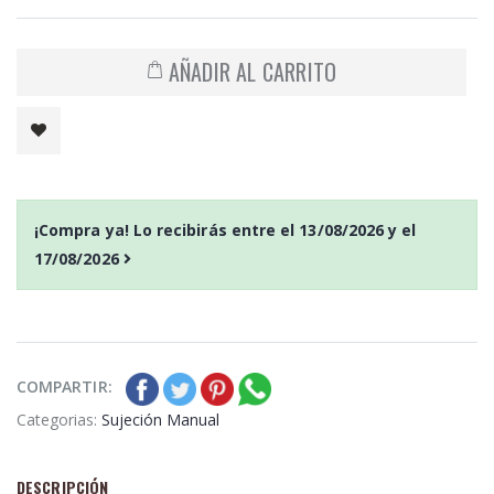
AÑADIR AL CARRITO
¡Compra ya! Lo recibirás entre el
13/08/2026
y el
17/08/2026
COMPARTIR:
Categorias:
Sujeción Manual
DESCRIPCIÓN