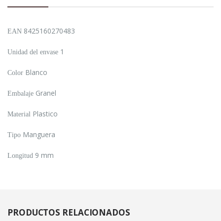
8425160270483
EAN
1
Unidad del envase
Blanco
Color
Granel
Embalaje
Plastico
Material
Manguera
Tipo
9 mm
Longitud
PRODUCTOS
RELACIONADOS