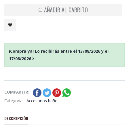
AÑADIR AL CARRITO
¡Compra ya! Lo recibirás entre el
13/08/2026
y el
17/08/2026
COMPARTIR:
Categorias:
Accesorios baño
DESCRIPCIÓN