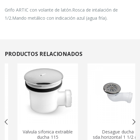
Grifo ARTIC con volante de latón.Rosca de intalación de
1/2.Mando metálico con indicación azul (agua fría).
PRODUCTOS
RELACIONADOS
Valvula sifonica extraible
Desague ducha
ducha 115
sda.horizontal 1 1/2 (40)