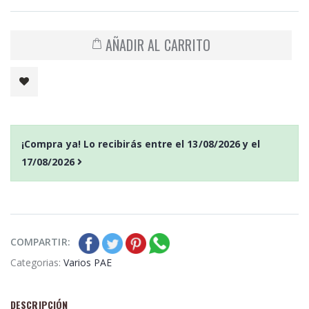
AÑADIR AL CARRITO
¡Compra ya! Lo recibirás entre el
13/08/2026
y el
17/08/2026
COMPARTIR:
Categorias:
Varios PAE
DESCRIPCIÓN