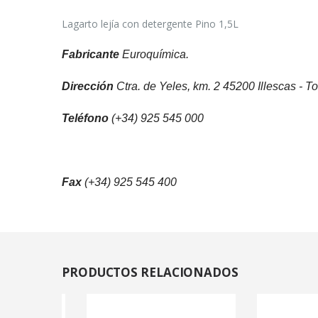
Lagarto lejía con detergente Pino 1,5L
Fabricante
Euroquímica.
Dirección
Ctra. de Yeles, km. 2 45200 Illescas - T
Teléfono
(+34) 925 545 000
Fax
(+34) 925 545 400
PRODUCTOS
RELACIONADOS