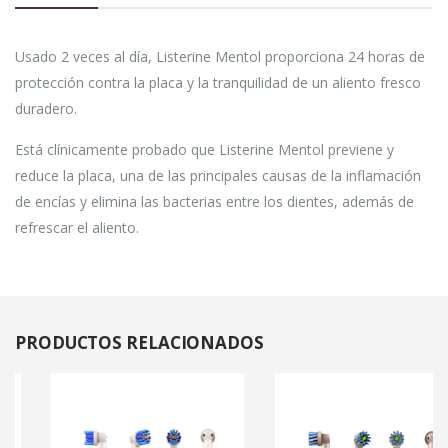
Usado 2 veces al día, Listerine Mentol proporciona 24 horas de
protección contra la placa y la tranquilidad de un aliento fresco
duradero.
Está clínicamente probado que Listerine Mentol previene y
reduce la placa, una de las principales causas de la inflamación
de encías y elimina las bacterias entre los dientes, además de
refrescar el aliento.
PRODUCTOS
RELACIONADOS