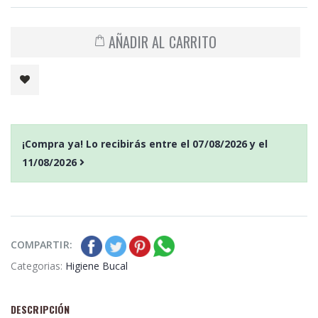
AÑADIR AL CARRITO
¡Compra ya! Lo recibirás entre el
07/08/2026
y el
11/08/2026
COMPARTIR:
Categorias:
Higiene Bucal
DESCRIPCIÓN