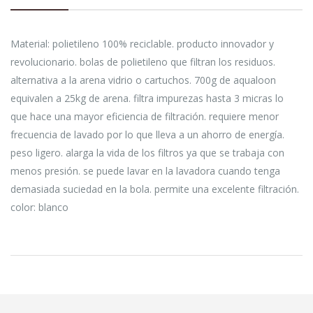
Material: polietileno 100% reciclable. producto innovador y
revolucionario. bolas de polietileno que filtran los residuos.
alternativa a la arena vidrio o cartuchos. 700g de aqualoon
equivalen a 25kg de arena. filtra impurezas hasta 3 micras lo
que hace una mayor eficiencia de filtración. requiere menor
frecuencia de lavado por lo que lleva a un ahorro de energía.
peso ligero. alarga la vida de los filtros ya que se trabaja con
menos presión. se puede lavar en la lavadora cuando tenga
demasiada suciedad en la bola. permite una excelente filtración.
color: blanco