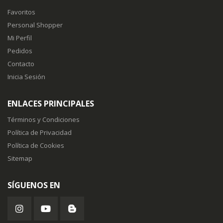
Favoritos
Personal Shopper
Mi Perfil
Pedidos
Contacto
Inicia Sesión
ENLACES PRINCIPALES
Términos y Condiciones
Política de Privacidad
Política de Cookies
Sitemap
SÍGUENOS EN