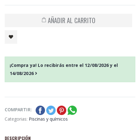
AÑADIR AL CARRITO
¡Compra ya! Lo recibirás entre el
12/08/2026
y el
14/08/2026
COMPARTIR:
Categorias:
Piscinas y químicos
DESCRIPCIÓN