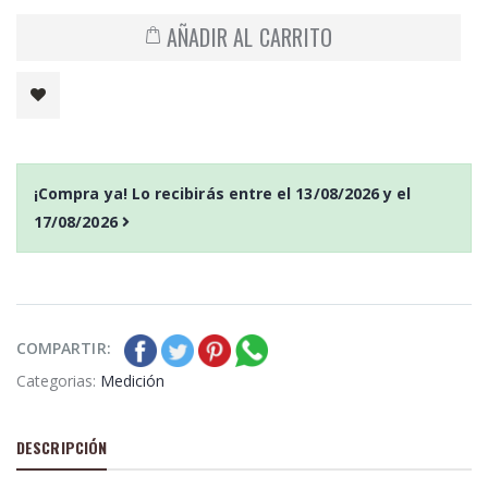
AÑADIR AL CARRITO
¡Compra ya! Lo recibirás entre el
13/08/2026
y el
17/08/2026
COMPARTIR:
Categorias:
Medición
DESCRIPCIÓN