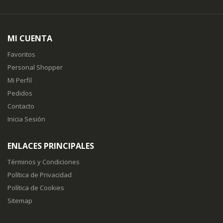
MI CUENTA
Favoritos
Personal Shopper
Mi Perfil
Pedidos
Contacto
Inicia Sesión
ENLACES PRINCIPALES
Términos y Condiciones
Política de Privacidad
Política de Cookies
Sitemap