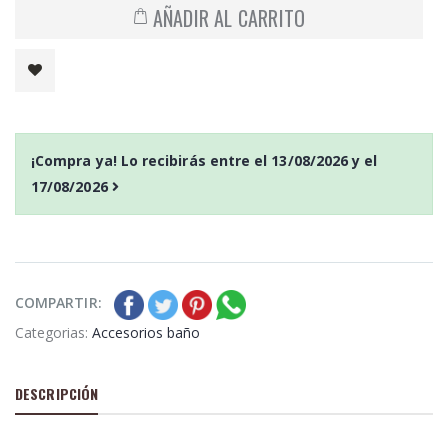
AÑADIR AL CARRITO
¡Compra ya! Lo recibirás entre el
13/08/2026
y el
17/08/2026
COMPARTIR:
Categorias:
Accesorios baño
DESCRIPCIÓN