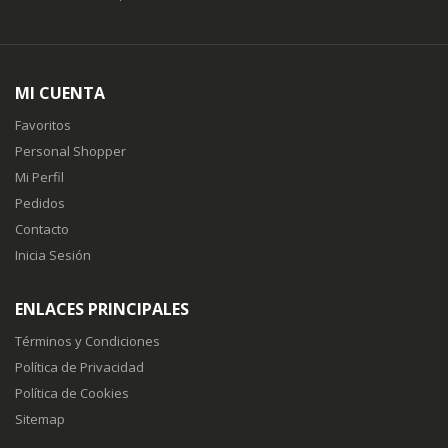
MI CUENTA
Favoritos
Personal Shopper
Mi Perfil
Pedidos
Contacto
Inicia Sesión
ENLACES PRINCIPALES
Términos y Condiciones
Política de Privacidad
Política de Cookies
Sitemap