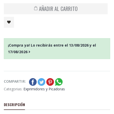
AÑADIR AL CARRITO
¡Compra ya! Lo recibirás entre el
13/08/2026
y el
17/08/2026
COMPARTIR:
Categorias:
Exprimidores y Picadoras
DESCRIPCIÓN