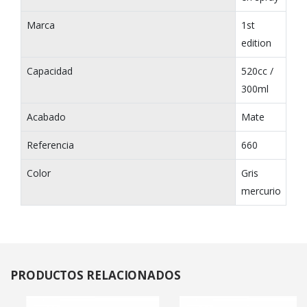
Marca
1st
edition
Capacidad
520cc /
300ml
Acabado
Mate
Referencia
660
Color
Gris
mercurio
PRODUCTOS
RELACIONADOS