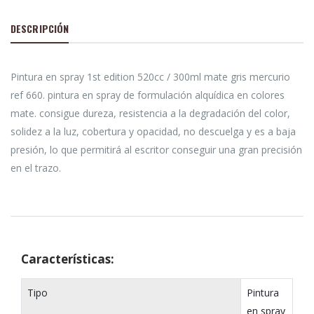
DESCRIPCIÓN
Pintura en spray 1st edition 520cc / 300ml mate gris mercurio
ref 660. pintura en spray de formulación alquídica en colores
mate. consigue dureza, resistencia a la degradación del color,
solidez a la luz, cobertura y opacidad, no descuelga y es a baja
presión, lo que permitirá al escritor conseguir una gran precisión
en el trazo.
Características:
Tipo
Pintura
en spray