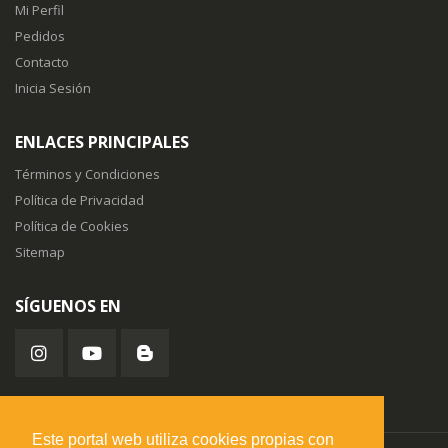
Mi Perfil
Pedidos
Contacto
Inicia Sesión
ENLACES PRINCIPALES
Términos y Condiciones
Política de Privacidad
Política de Cookies
Sitemap
SÍGUENOS EN
Este portal web utiliza cookies propias con