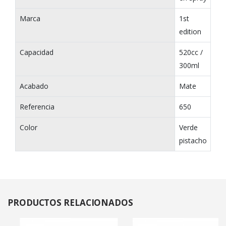
Marca
1st
edition
Capacidad
520cc /
300ml
Acabado
Mate
Referencia
650
Color
Verde
pistacho
PRODUCTOS
RELACIONADOS