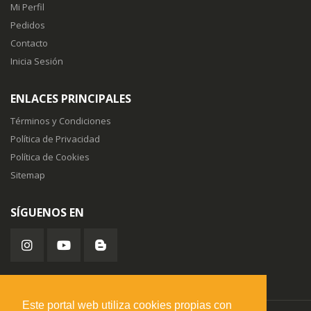
Mi Perfil
Pedidos
Contacto
Inicia Sesión
ENLACES PRINCIPALES
Términos y Condiciones
Política de Privacidad
Política de Cookies
Sitemap
SÍGUENOS EN
Este portal web utiliza cookies propias con