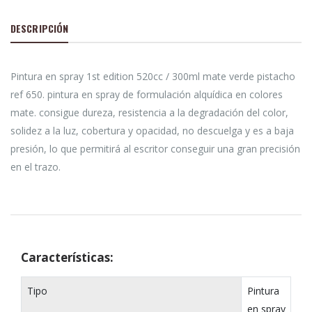
DESCRIPCIÓN
Pintura en spray 1st edition 520cc / 300ml mate verde pistacho
ref 650. pintura en spray de formulación alquídica en colores
mate. consigue dureza, resistencia a la degradación del color,
solidez a la luz, cobertura y opacidad, no descuelga y es a baja
presión, lo que permitirá al escritor conseguir una gran precisión
en el trazo.
Características:
Tipo
Pintura
en spray