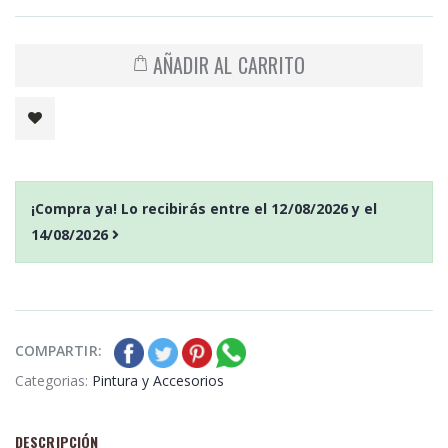
AÑADIR AL CARRITO
¡Compra ya! Lo recibirás entre el
12/08/2026
y el
14/08/2026
COMPARTIR:
Categorias:
Pintura y Accesorios
DESCRIPCIÓN