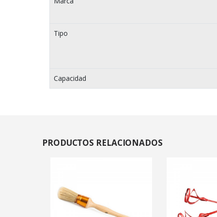
Marca
Tipo
Capacidad
PRODUCTOS
RELACIONADOS